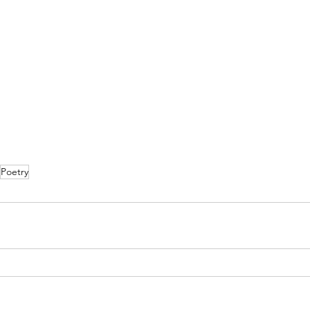
Poetry