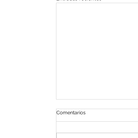
Comentarios