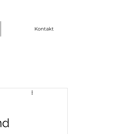
Kontakt
nd