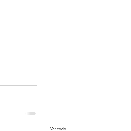
Ver todo