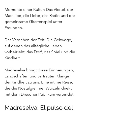
Momente einer Kultur: Das Viertel, der 
Mate-Tee, die Liebe, das Radio und das 
gemeinsame Gitarrenspiel unter 
Freunden.
Das Vergehen der Zeit: Die Gehwege, 
auf denen das alltägliche Leben 
vorbeizieht, das Dorf, das Spiel und die 
Kindheit.
Madreselva bringt diese Erinnerungen, 
Landschaften und vertrauten Klänge 
der Kindheit zu uns. Eine intime Reise, 
die die Nostalgie ihrer Wurzeln direkt 
mit dem Dresdner Publikum verbindet
Madreselva: El pulso del 