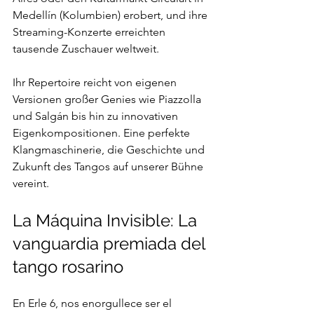
Medellín (Kolumbien) erobert, und ihre 
Streaming-Konzerte erreichten 
tausende Zuschauer weltweit.
Ihr Repertoire reicht von eigenen 
Versionen großer Genies wie Piazzolla 
und Salgán bis hin zu innovativen 
Eigenkompositionen. Eine perfekte 
Klangmaschinerie, die Geschichte und 
Zukunft des Tangos auf unserer Bühne 
vereint.
La Máquina Invisible: La 
vanguardia premiada del 
tango rosarino
En Erle 6, nos enorgullece ser el 