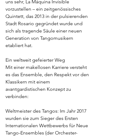
uns sehr, La Máquina Invisible 
vorzustellen – ein zeitgenössisches 
Quintett, das 2013 in der pulsierenden 
Stadt Rosario gegründet wurde und 
sich als tragende Säule einer neuen 
Generation von Tangomusikern 
etabliert hat.
Ein weltweit gefeierter Weg
Mit einer makellosen Karriere versteht 
es das Ensemble, den Respekt vor den 
Klassikern mit einem 
avantgardistischen Konzept zu 
verbinden:
Weltmeister des Tangos: Im Jahr 2017 
wurden sie zum Sieger des Ersten 
Internationalen Wettbewerbs für Neue 
Tango-Ensembles (der Orchester-