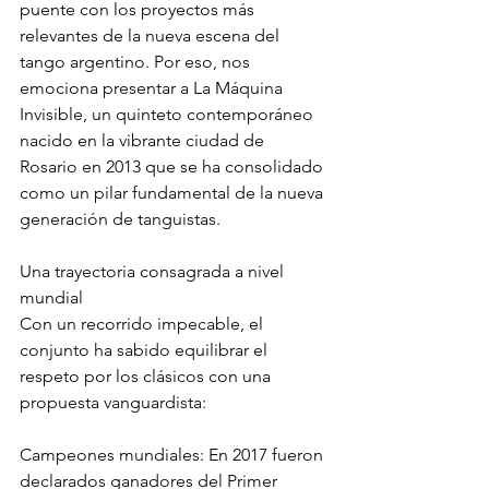
puente con los proyectos más 
relevantes de la nueva escena del 
tango argentino. Por eso, nos 
emociona presentar a La Máquina 
Invisible, un quinteto contemporáneo 
nacido en la vibrante ciudad de 
Rosario en 2013 que se ha consolidado 
como un pilar fundamental de la nueva 
generación de tanguistas.
Una trayectoria consagrada a nivel 
mundial
Con un recorrido impecable, el 
conjunto ha sabido equilibrar el 
respeto por los clásicos con una 
propuesta vanguardista:
Campeones mundiales: En 2017 fueron 
declarados ganadores del Primer 