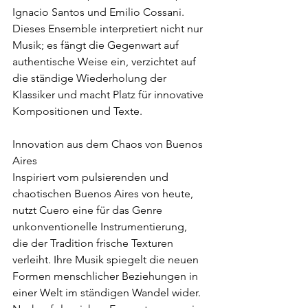
Ignacio Santos und Emilio Cossani. 
Dieses Ensemble interpretiert nicht nur 
Musik; es fängt die Gegenwart auf 
authentische Weise ein, verzichtet auf 
die ständige Wiederholung der 
Klassiker und macht Platz für innovative 
Kompositionen und Texte.
Innovation aus dem Chaos von Buenos 
Aires
Inspiriert vom pulsierenden und 
chaotischen Buenos Aires von heute, 
nutzt Cuero eine für das Genre 
unkonventionelle Instrumentierung, 
die der Tradition frische Texturen 
verleiht. Ihre Musik spiegelt die neuen 
Formen menschlicher Beziehungen in 
einer Welt im ständigen Wandel wider. 